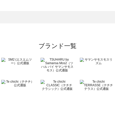
一覧
ブランド一覧