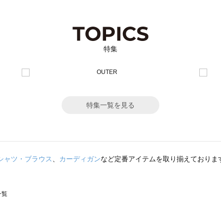
特集
特集一覧を見る
シャツ・ブラウス
、
カーディガン
など定番アイテムを取り揃えておりま
一覧
スモス）の一覧