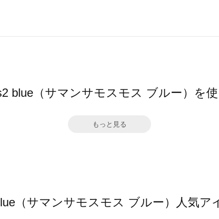
 Mos2 blue（サマンサモスモス ブルー）
もっと見る
os2 blue（サマンサモスモス ブルー）人