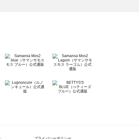
除
プライバシーポリシー