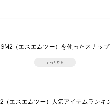
SM2（エスエムツー）を使ったスナップ
もっと見る
M2（エスエムツー）人気アイテムランキ