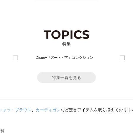
特集
特集一覧を見る
シャツ・ブラウス
、
カーディガン
など定番アイテムを取り揃えておりま
一覧