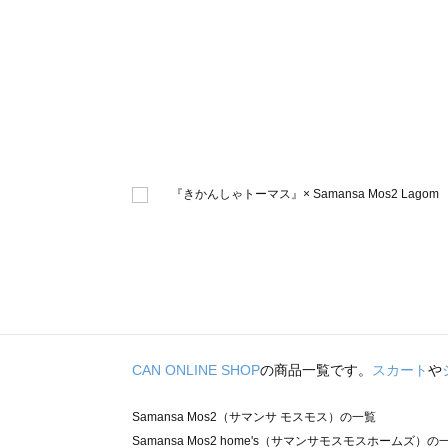
CAN ONLINE SHOP
の商品一覧です。
スカート
や
Samansa Mos2（サマンサ モスモス）の一覧
Samansa Mos2 home's（サマンサモスモスホームズ）の