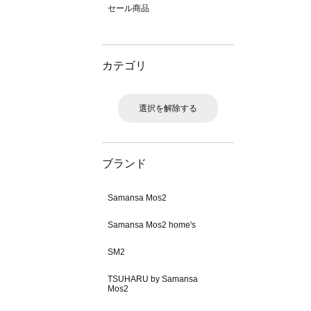
セール商品
カテゴリ
選択を解除する
ブランド
Samansa Mos2
Samansa Mos2 home's
SM2
TSUHARU by Samansa
Mos2