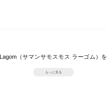
Mos2 Lagom（サマンサモスモス ラーゴム
もっと見る