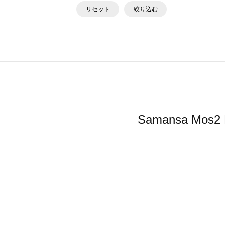
リセット
絞り込む
Samansa 