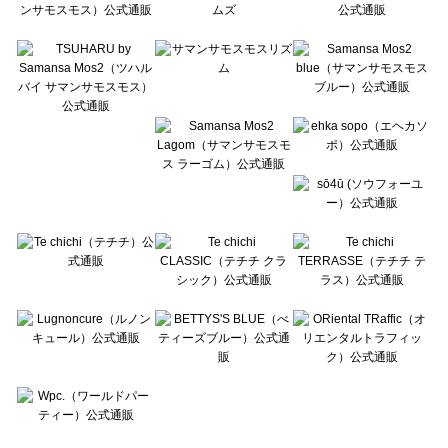
Te chichi CLASSIC（テチチ クラシック）のボトムス一覧
Te chichi TERRASSE（テチチ テラス）のボトムス一覧
Lugnoncure（ルノンキュール）のボトムス一覧
BETTY'S BLUE（べティーズブルー）のボトムス一覧
Wpc.（ワールドパーティー）のボトムス一覧