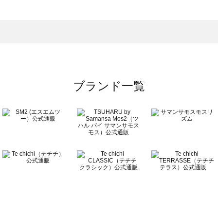
一覧
ブランド一覧