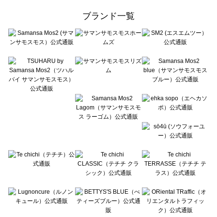
ehka sopo（エヘカソポ）の一覧
ブランド一覧
sō4ū（ソウフォーユー）の一覧
Te chichi（テチチ）の一覧
Te chichi CLASSIC（テチチ クラシック）の一覧
Te chichi TERRASSE（テチチ テラス）の一覧
Lugnoncure（ルノンキュール）の一覧
BETTY'S BLUE（べティーズブルー）の一覧
Wpc.（ワールドパーティー）の一覧