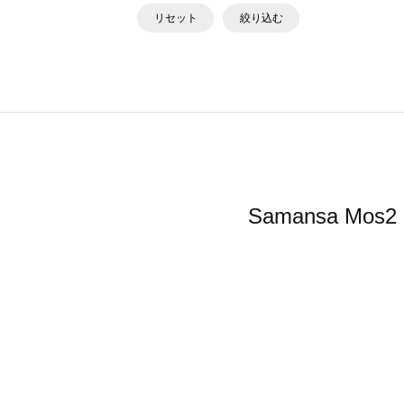
リセット
絞り込む
Samansa 