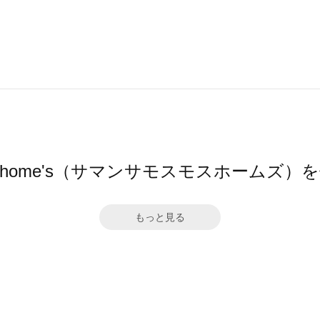
Mos2 home's（サマンサモスモスホームズ
もっと見る