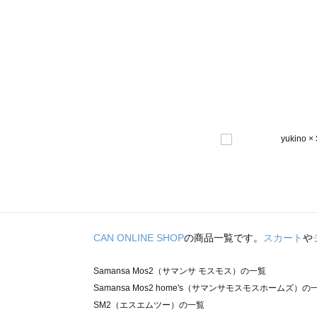
CAN ONLINE SHOP
の商品一覧です。
スカート
や
Samansa Mos2（サマンサ モスモス）の一覧
Samansa Mos2 home's（サマンサモスモスホームズ）の
SM2（エスエムツー）の一覧