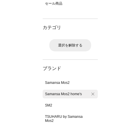
セール商品
カテゴリ
選択を解除する
ブランド
Samansa Mos2
Samansa Mos2 home's
SM2
TSUHARU by Samansa
Mos2