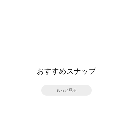
おすすめスナップ
もっと見る