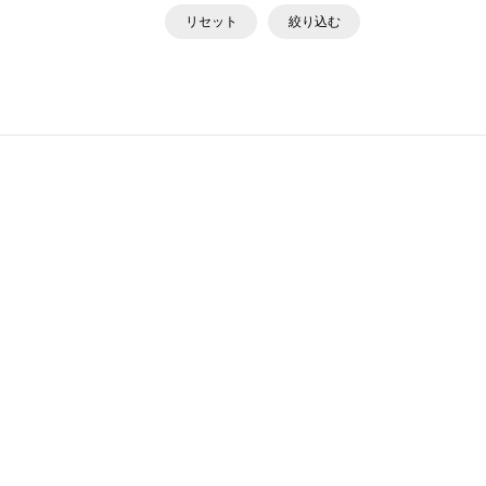
リセット
絞り込む