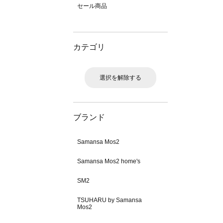
セール商品
カテゴリ
選択を解除する
ブランド
Samansa Mos2
Samansa Mos2 home's
SM2
TSUHARU by Samansa
Mos2