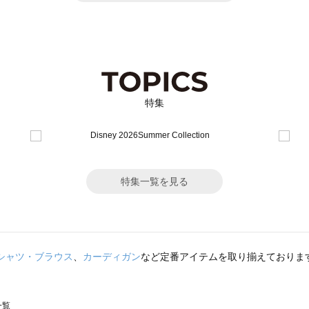
特集
特集一覧を見る
シャツ・ブラウス
、
カーディガン
など定番アイテムを取り揃えておりま
一覧