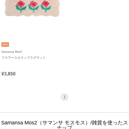
NEW
Samansa Mos2
フラワースカラップラグマット
¥3,850
1
Samansa Mos2（サマンサ モスモス）/雑貨を使ったス
ナップ