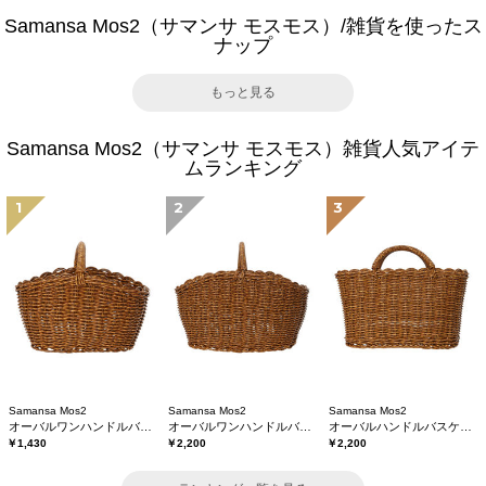
Samansa Mos2（サマンサ モスモス）/雑貨を使ったス
ナップ
もっと見る
Samansa Mos2（サマンサ モスモス）雑貨人気アイテ
ムランキング
1
2
3
Samansa Mos2
Samansa Mos2
Samansa Mos2
オーバルワンハンドルバスケットS
オーバルワンハンドルバスケットL
オーバルハンドルバスケットS
￥1,430
￥2,200
￥2,200