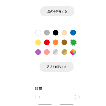
選択を解除する
選択を解除する
価格