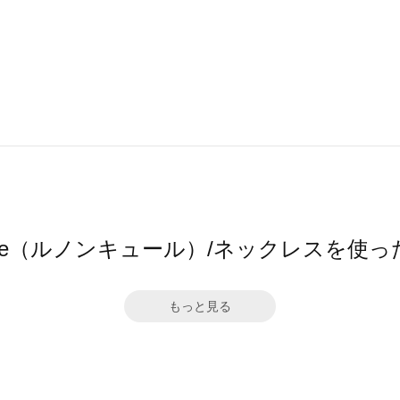
ncure（ルノンキュール）/ネックレスを使
もっと見る