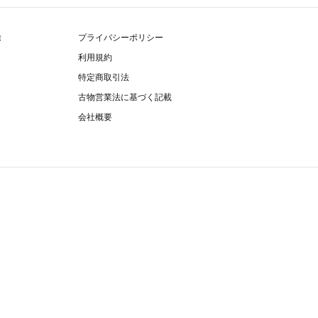
除
プライバシーポリシー
利用規約
特定商取引法
古物営業法に基づく記載
会社概要