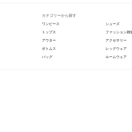
カテゴリーから探す
ワンピース
シューズ
トップス
ファッション雑
アウター
アクセサリー
ボトムス
レッグウェア
バッグ
ルームウェア