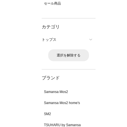
セール商品
カテゴリ
トップス
選択を解除する
ブランド
Samansa Mos2
Samansa Mos2 home's
SM2
TSUHARU by Samansa