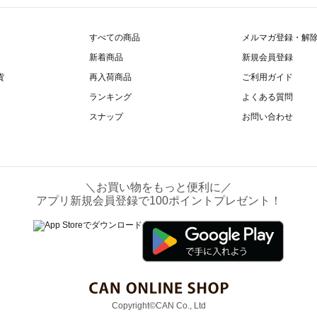
すべての商品
メルマガ登録・解
新着商品
新規会員登録
貨
再入荷商品
ご利用ガイド
ランキング
よくある質問
スナップ
お問い合わせ
＼お買い物をもっと便利に／
アプリ新規会員登録で100ポイントプレゼント！
Copyright©CAN Co., Ltd