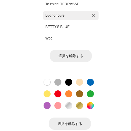
Te chichi TERRASSE
Lugnoncure
BETTY'S BLUE
Wpc.
選択を解除する
選択を解除する