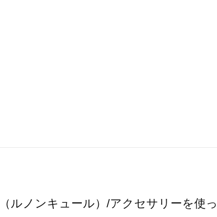
cure（ルノンキュール）/アクセサリーを