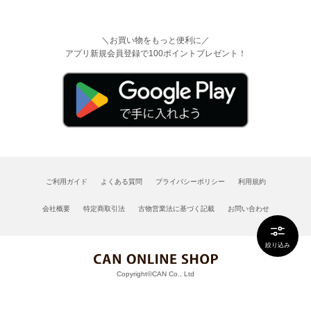
＼お買い物をもっと便利に／
アプリ新規会員登録で100ポイントプレゼント！
ご利用ガイド
よくある質問
プライバシーポリシー
利用規約
会社概要
特定商取引法
古物営業法に基づく記載
お問い合わせ
絞り込み
Copyright©CAN Co., Ltd