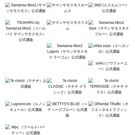
Te chichi（テチチ）のスカート一覧
Te chichi CLASSIC（テチチ クラシック）のスカート一覧
Te chichi TERRASSE（テチチ テラス）のスカート一覧
Lugnoncure（ルノンキュール）のスカート一覧
BETTY'S BLUE（べティーズブルー）のスカート一覧
Wpc.（ワールドパーティー）のスカート一覧