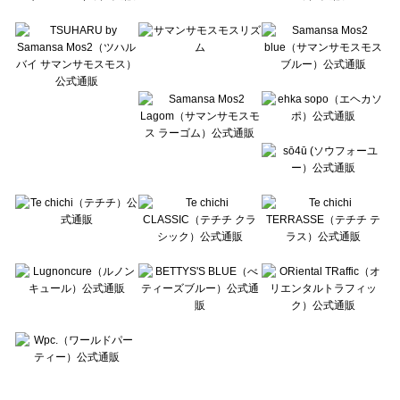
Te chichi TERRASSE（テチチ テラス）のボトムス一覧
Lugnoncure（ルノンキュール）のボトムス一覧
BETTY'S BLUE（べティーズブルー）のボトムス一覧
Wpc.（ワールドパーティー）のボトムス一覧