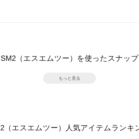
SM2（エスエムツー）を使ったスナップ
もっと見る
M2（エスエムツー）人気アイテムランキ