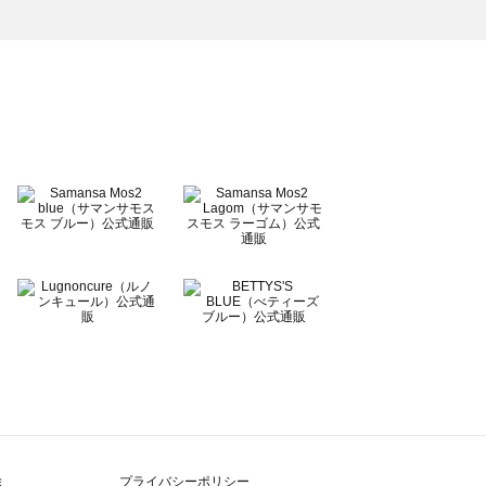
除
プライバシーポリシー