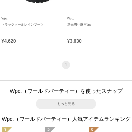
Wpc.
Wpc.
トラックソールレインブーツ
遮光切り継ぎtiny
¥4,620
¥3,630
1
Wpc.（ワールドパーティー）を使ったスナップ
もっと見る
Wpc.（ワールドパーティー）人気アイテムランキング
1
2
3