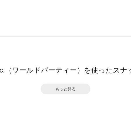
pc.（ワールドパーティー）を使ったスナ
もっと見る