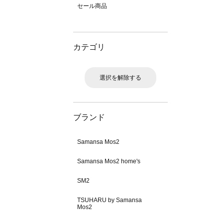
セール商品
カテゴリ
選択を解除する
ブランド
Samansa Mos2
Samansa Mos2 home's
SM2
TSUHARU by Samansa
Mos2