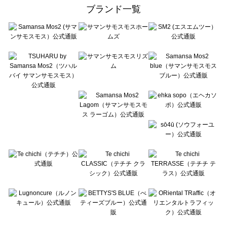
ehka sopo（エヘカソポ）の一覧
ブランド一覧
sō4ū（ソウフォーユー）の一覧
Te chichi（テチチ）の一覧
Te chichi CLASSIC（テチチ クラシック）の一覧
Te chichi TERRASSE（テチチ テラス）の一覧
Lugnoncure（ルノンキュール）の一覧
BETTY'S BLUE（べティーズブルー）の一覧
Wpc.（ワールドパーティー）の一覧