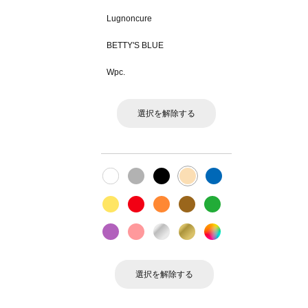
Lugnoncure
BETTY'S BLUE
Wpc.
選択を解除する
選択を解除する