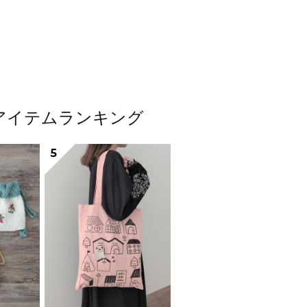
人気アイテムランキング
5