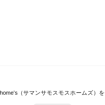
Mos2 home's（サマンサモスモスホームズ