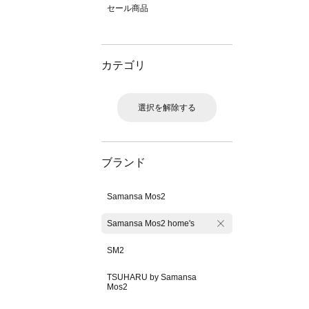
セール商品
カテゴリ
選択を解除する
ブランド
Samansa Mos2
Samansa Mos2 home's
SM2
TSUHARU by Samansa
Mos2