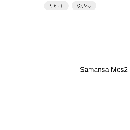
リセット
絞り込む
Samansa 