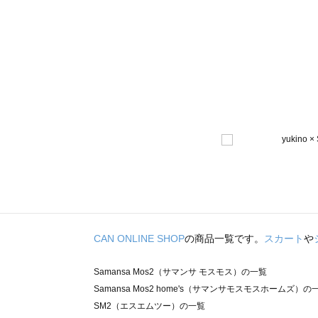
CAN ONLINE SHOP
の商品一覧です。
スカート
や
Samansa Mos2（サマンサ モスモス）の一覧
Samansa Mos2 home's（サマンサモスモスホームズ）の
SM2（エスエムツー）の一覧