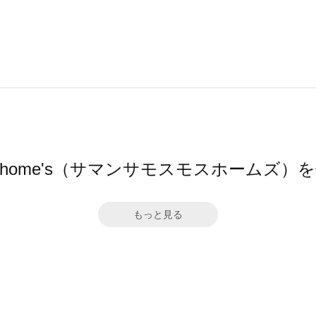
Mos2 home's（サマンサモスモスホームズ
もっと見る