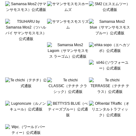
Te chichi（テチチ）の一覧
Te chichi CLASSIC（テチチ クラシック）の一覧
Te chichi TERRASSE（テチチ テラス）の一覧
Lugnoncure（ルノンキュール）の一覧
BETTY'S BLUE（べティーズブルー）の一覧
Wpc.（ワールドパーティー）の一覧