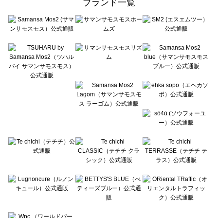
ブランド一覧
sō4ū（ソウフォーユー）の一覧
Te chichi（テチチ）の一覧
Te chichi CLASSIC（テチチ クラシック）の一覧
Te chichi TERRASSE（テチチ テラス）の一覧
Lugnoncure（ルノンキュール）の一覧
BETTY'S BLUE（べティーズブルー）の一覧
Wpc.（ワールドパーティー）の一覧