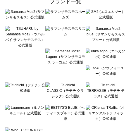
ブランド一覧
sō4ū（ソウフォーユー）の一覧
Te chichi（テチチ）の一覧
Te chichi CLASSIC（テチチ クラシック）の一覧
Te chichi TERRASSE（テチチ テラス）の一覧
Lugnoncure（ルノンキュール）の一覧
BETTY'S BLUE（べティーズブルー）の一覧
Wpc.（ワールドパーティー）の一覧