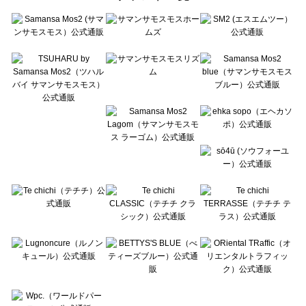
sō4ū（ソウフォーユー）のトップス一覧
Te chichi（テチチ）のトップス一覧
Te chichi CLASSIC（テチチ クラシック）のトップス一覧
Te chichi TERRASSE（テチチ テラス）のトップス一覧
Lugnoncure（ルノンキュール）のトップス一覧
BETTY'S BLUE（べティーズブルー）のトップス一覧
Wpc.（ワールドパーティー）のトップス一覧