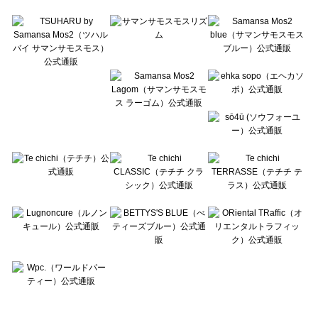
Te chichi TERRASSE（テチチ テラス）のトップス一覧
Lugnoncure（ルノンキュール）のトップス一覧
BETTY'S BLUE（べティーズブルー）のトップス一覧
Wpc.（ワールドパーティー）のトップス一覧