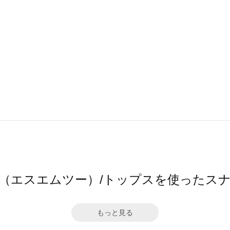
2（エスエムツー）/トップスを使ったス
もっと見る