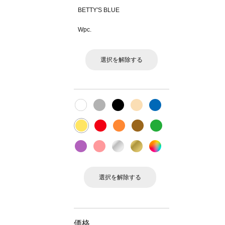
BETTY'S BLUE
Wpc.
選択を解除する
選択を解除する
価格