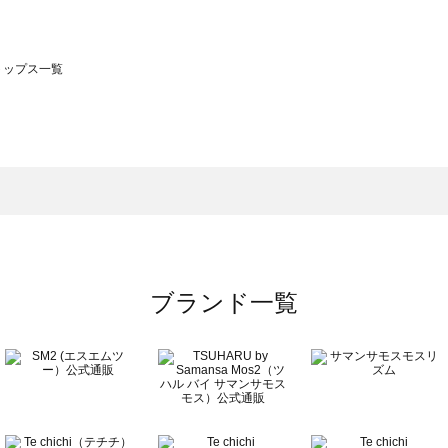
のトップス一覧
モスモス）のトップス一覧
ップス一覧
のトップス一覧
ブランド一覧