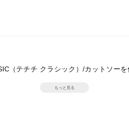
 CLASSIC（テチチ クラシック）/カット
もっと見る