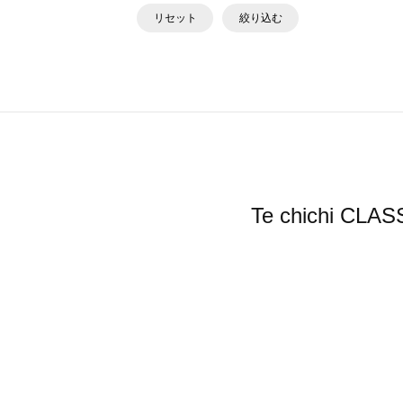
リセット
絞り込む
Te chichi