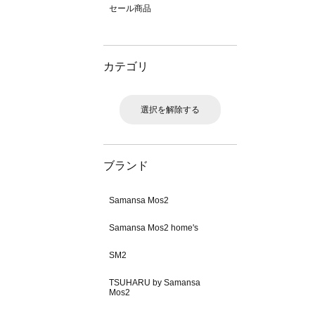
セール商品
カテゴリ
選択を解除する
ブランド
Samansa Mos2
Samansa Mos2 home's
SM2
TSUHARU by Samansa
Mos2