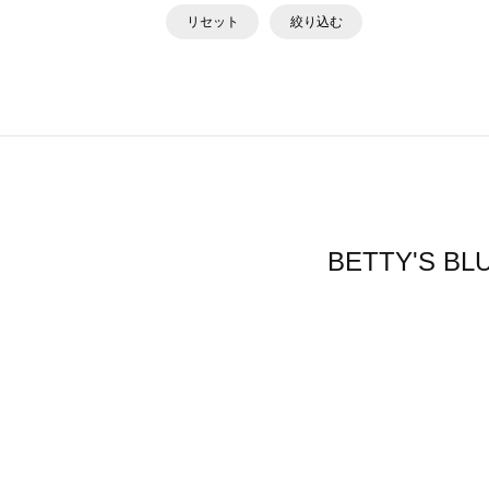
リセット
絞り込む
BETTY'S