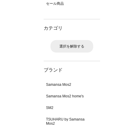
セール商品
カテゴリ
選択を解除する
ブランド
Samansa Mos2
Samansa Mos2 home's
SM2
TSUHARU by Samansa
Mos2