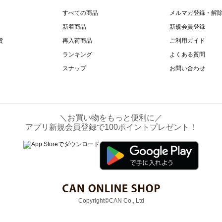
すべての商品
メルマガ登録・解
新着商品
新規会員登録
貨
再入荷商品
ご利用ガイド
ランキング
よくある質問
スナップ
お問い合わせ
＼お買い物をもっと便利に／
アプリ新規会員登録で100ポイントプレゼント！
Copyright©CAN Co., Ltd