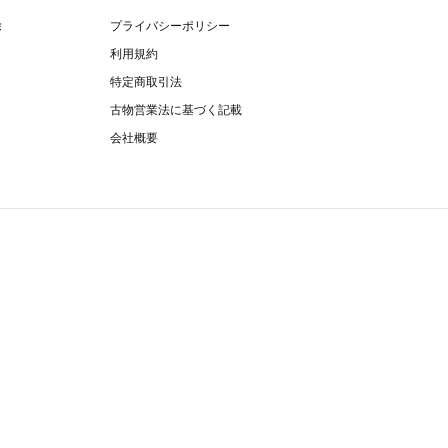
除
プライバシーポリシー
利用規約
特定商取引法
古物営業法に基づく記載
会社概要