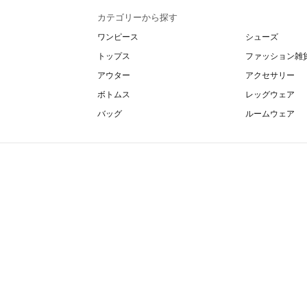
カテゴリーから探す
ワンピース
シューズ
トップス
ファッション雑
アウター
アクセサリー
ボトムス
レッグウェア
バッグ
ルームウェア