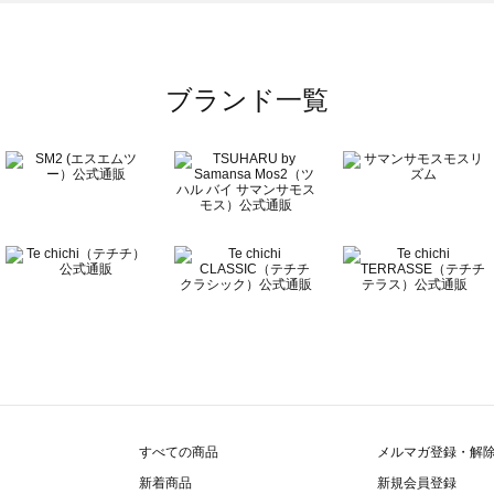
覧
ブランド一覧
すべての商品
メルマガ登録・解
新着商品
新規会員登録