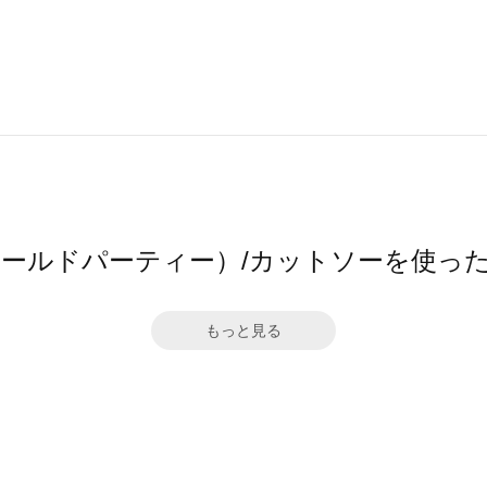
（ワールドパーティー）/カットソーを使っ
もっと見る