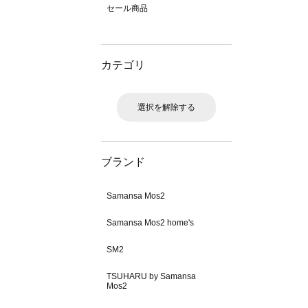
セール商品
カテゴリ
選択を解除する
ブランド
Samansa Mos2
Samansa Mos2 home's
SM2
TSUHARU by Samansa
Mos2