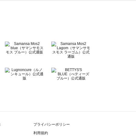
除
プライバシーポリシー
利用規約