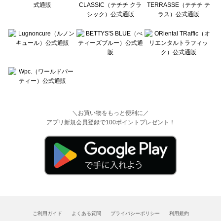
＼お買い物をもっと便利に／
アプリ新規会員登録で100ポイントプレゼント！
ご利用ガイド
よくある質問
プライバシーポリシー
利用規約