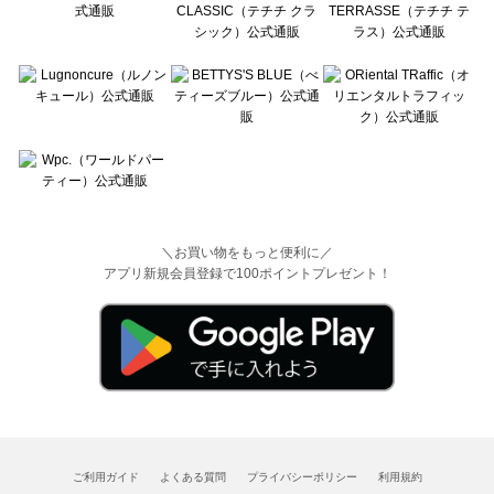
＼お買い物をもっと便利に／
アプリ新規会員登録で100ポイントプレゼント！
ご利用ガイド
よくある質問
プライバシーポリシー
利用規約