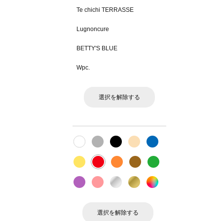
Te chichi TERRASSE
Lugnoncure
BETTY'S BLUE
Wpc.
選択を解除する
選択を解除する