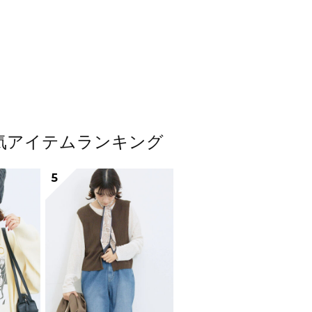
ス人気アイテムランキング
5