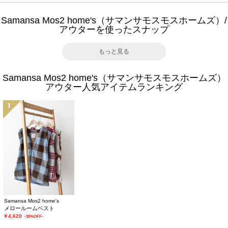
Samansa Mos2 home's（サマンサモスモスホームズ）/
アウターを使ったスナップ
もっと見る
Samansa Mos2 home's（サマンサモスモスホームズ）
アウター人気アイテムランキング
1
Samansa Mos2 home's
メロールームベスト
￥4,620
-30%OFF-