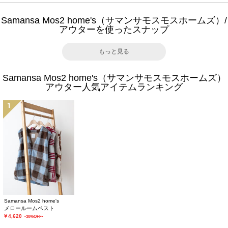
Samansa Mos2 home's（サマンサモスモスホームズ）/
アウターを使ったスナップ
もっと見る
Samansa Mos2 home's（サマンサモスモスホームズ）
アウター人気アイテムランキング
1
Samansa Mos2 home's
メロールームベスト
￥4,620
-30%OFF-