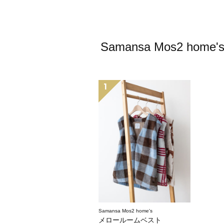
Samansa Mos2
1
Samansa Mos2 home's
メロールームベスト