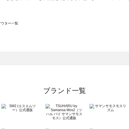
のアウター一覧
モスモス）のアウター一覧
ウター一覧
のアウター一覧
ブランド一覧