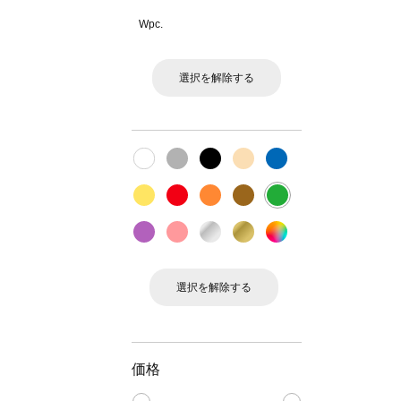
Wpc.
選択を解除する
選択を解除する
価格