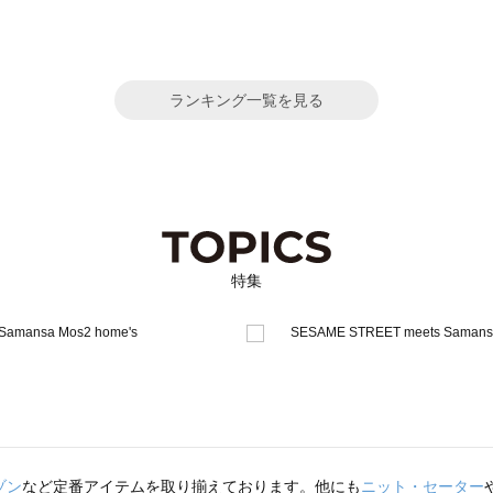
ランキング一覧を見る
特集
ゾン
など定番アイテムを取り揃えております。他にも
ニット・セーター