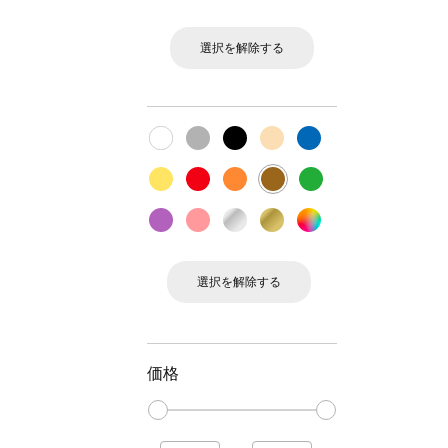
選択を解除する
選択を解除する
価格