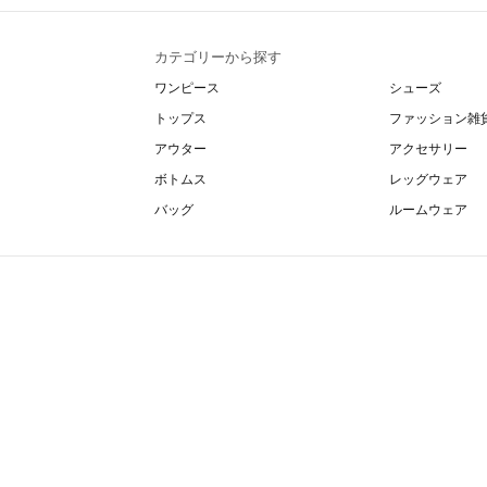
カテゴリーから探す
ワンピース
シューズ
トップス
ファッション雑
アウター
アクセサリー
ボトムス
レッグウェア
バッグ
ルームウェア