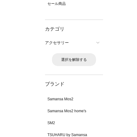
セール商品
カテゴリ
アクセサリー
選択を解除する
ブランド
Samansa Mos2
Samansa Mos2 home's
SM2
TSUHARU by Samansa