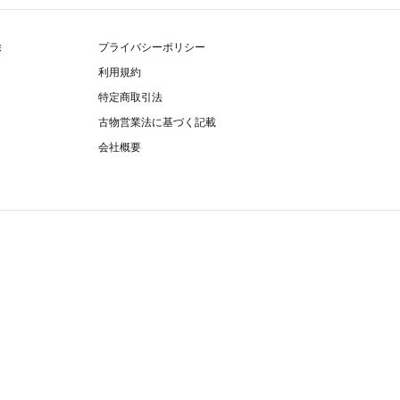
除
プライバシーポリシー
利用規約
特定商取引法
古物営業法に基づく記載
会社概要