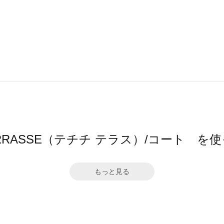
hi TERRASSE（テチチ テラス）/コート 
もっと見る