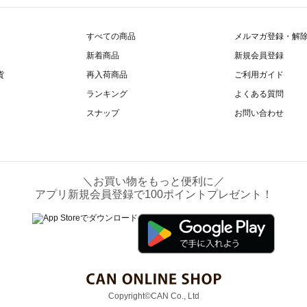
すべての商品
メルマガ登録・解
新着商品
新規会員登録
貨
再入荷商品
ご利用ガイド
ランキング
よくある質問
スナップ
お問い合わせ
＼お買い物をもっと便利に／
アプリ新規会員登録で100ポイントプレゼント！
Copyright©CAN Co., Ltd