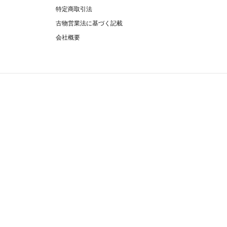
特定商取引法
古物営業法に基づく記載
会社概要