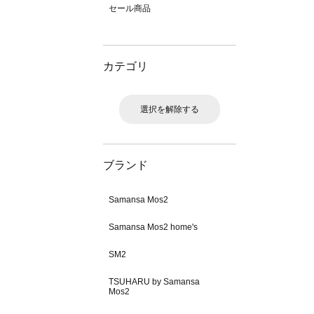
セール商品
カテゴリ
選択を解除する
ブランド
Samansa Mos2
Samansa Mos2 home's
SM2
TSUHARU by Samansa
Mos2