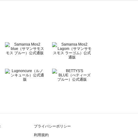
除
プライバシーポリシー
利用規約