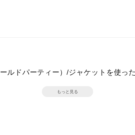
（ワールドパーティー）/ジャケットを使っ
もっと見る