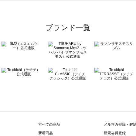
覧
ブランド一覧
すべての商品
メルマガ登録・解
新着商品
新規会員登録