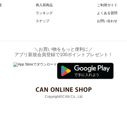
貨
再入荷商品
ご利用ガイド
ランキング
よくある質問
スナップ
お問い合わせ
＼お買い物をもっと便利に／
アプリ新規会員登録で100ポイントプレゼント！
Copyright©CAN Co., Ltd