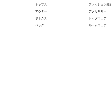
トップス
ファッション雑
アウター
アクセサリー
ボトムス
レッグウェア
バッグ
ルームウェア