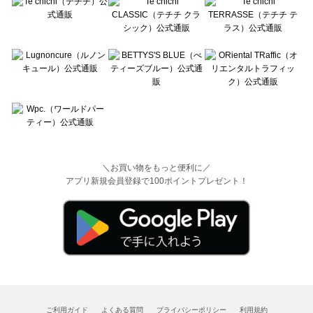
＼お買い物をもっと便利に／
アプリ新規会員登録で100ポイントプレゼント！
ご利用ガイド
よくある質問
プライバシーポリシー
利用規約