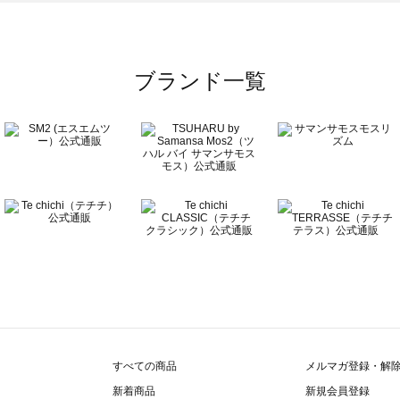
覧
ブランド一覧
すべての商品
メルマガ登録・解
新着商品
新規会員登録