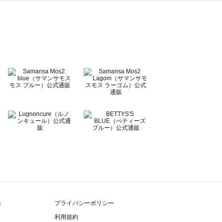
除
プライバシーポリシー
利用規約