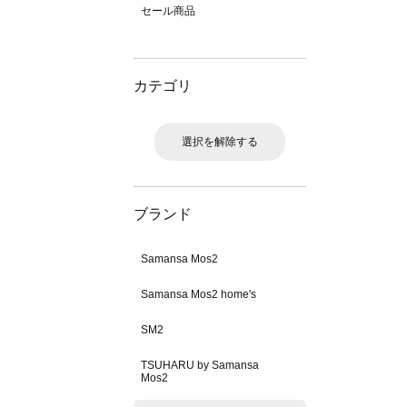
セール商品
カテゴリ
選択を解除する
ブランド
Samansa Mos2
Samansa Mos2 home's
SM2
TSUHARU by Samansa
Mos2