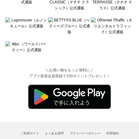
＼お買い物をもっと便利に／
アプリ新規会員登録で100ポイントプレゼント！
ご利用ガイド
よくある質問
プライバシーポリシー
利用規約