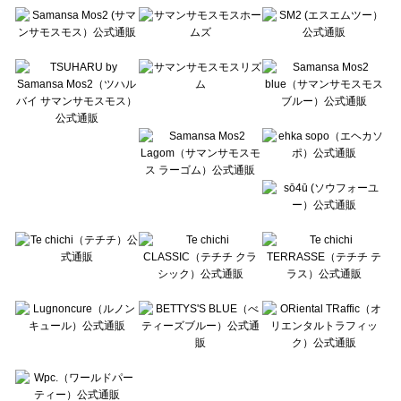
Te chichi（テチチ）のワンピース一覧
Te chichi CLASSIC（テチチ クラシック）のワンピース一覧
Te chichi TERRASSE（テチチ テラス）のワンピース一覧
Lugnoncure（ルノンキュール）のワンピース一覧
BETTY'S BLUE（べティーズブルー）のワンピース一覧
Wpc.（ワールドパーティー）のワンピース一覧