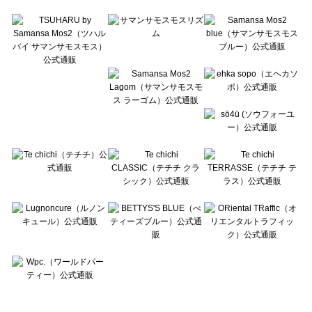
Te chichi TERRASSE（テチチ テラス）の一覧
Lugnoncure（ルノンキュール）の一覧
BETTY'S BLUE（べティーズブルー）の一覧
Wpc.（ワールドパーティー）の一覧