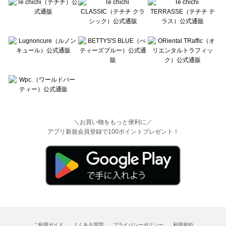
＼お買い物をもっと便利に／
アプリ新規会員登録で100ポイントプレゼント！
ご利用ガイド
よくある質問
プライバシーポリシー
利用規約