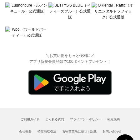
＼お買い物をもっと便利に／
アプリ新規会員登録で100ポイントプレゼント！
ご利用ガイド
よくある質問
プライバシーポリシー
利用規約
会社概要
特定商取引法
古物営業法に基づく記載
お問い合わせ