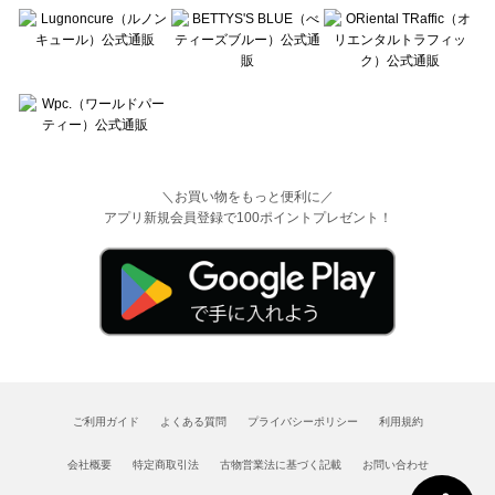
＼お買い物をもっと便利に／
アプリ新規会員登録で100ポイントプレゼント！
ご利用ガイド
よくある質問
プライバシーポリシー
利用規約
会社概要
特定商取引法
古物営業法に基づく記載
お問い合わせ