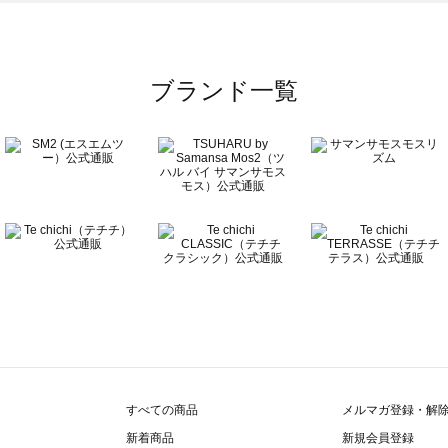
ブランド一覧
すべての商品
メルマガ登録・解
新着商品
新規会員登録