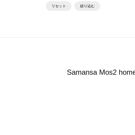
リセット
絞り込む
Samansa Mos