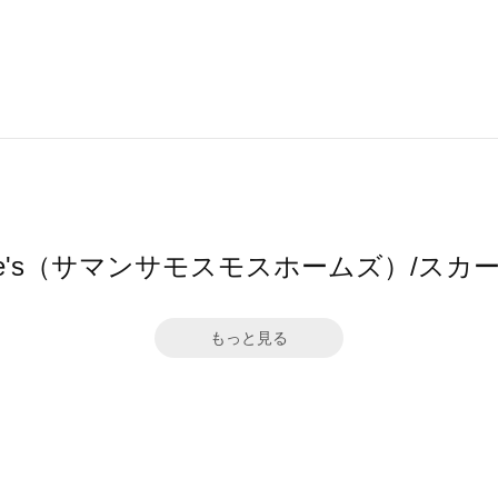
2 home's（サマンサモスモスホームズ）/
もっと見る