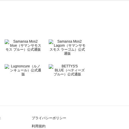
除
プライバシーポリシー
利用規約