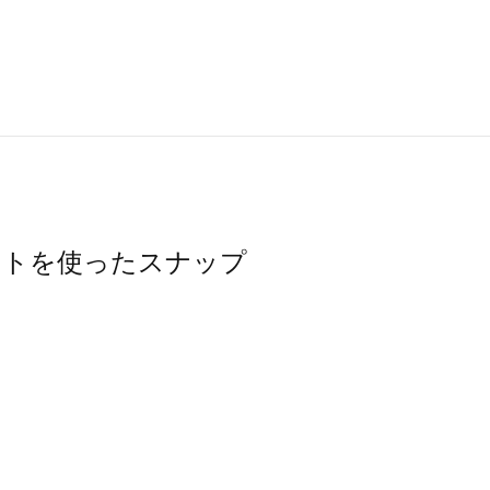
スカートを使ったスナップ