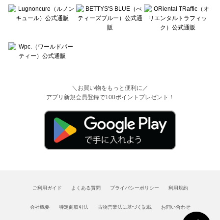
＼お買い物をもっと便利に／
アプリ新規会員登録で100ポイントプレゼント！
ご利用ガイド
よくある質問
プライバシーポリシー
利用規約
会社概要
特定商取引法
古物営業法に基づく記載
お問い合わせ