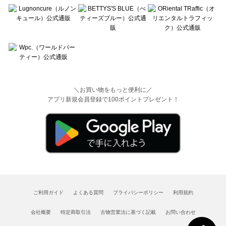
＼お買い物をもっと便利に／
アプリ新規会員登録で100ポイントプレゼント！
ご利用ガイド
よくある質問
プライバシーポリシー
利用規約
会社概要
特定商取引法
古物営業法に基づく記載
お問い合わせ