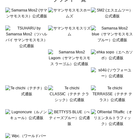
sō4ū（ソウフォーユー）のバッグ一覧
Te chichi（テチチ）のバッグ一覧
Te chichi CLASSIC（テチチ クラシック）のバッグ一覧
Te chichi TERRASSE（テチチ テラス）のバッグ一覧
Lugnoncure（ルノンキュール）のバッグ一覧
BETTY'S BLUE（べティーズブルー）のバッグ一覧
Wpc.（ワールドパーティー）のバッグ一覧