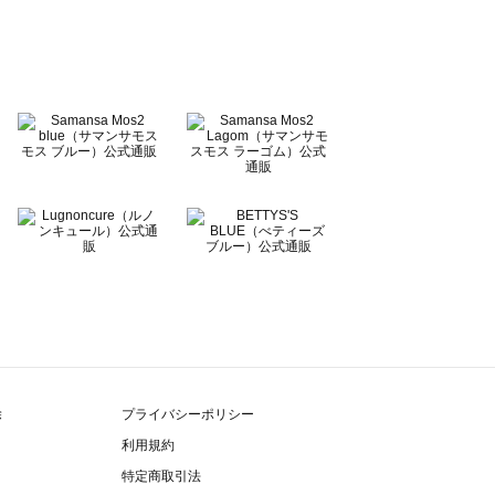
除
プライバシーポリシー
利用規約
特定商取引法