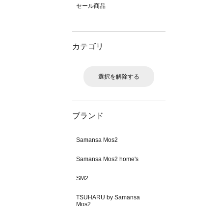
セール商品
カテゴリ
選択を解除する
ブランド
Samansa Mos2
Samansa Mos2 home's
SM2
TSUHARU by Samansa
Mos2