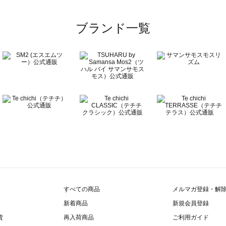
ーチ一覧
ブランド一覧
チ一覧
覧
すべての商品
メルマガ登録・解
新着商品
新規会員登録
貨
再入荷商品
ご利用ガイド