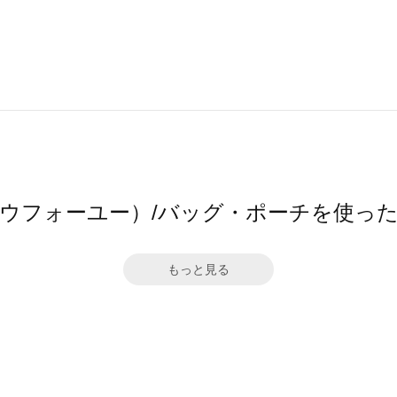
（ソウフォーユー）/バッグ・ポーチを使っ
もっと見る